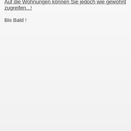
Auf die Wohnungen können Sie jedoch wie gewohnt
zugreifen...!
Bis Bald !